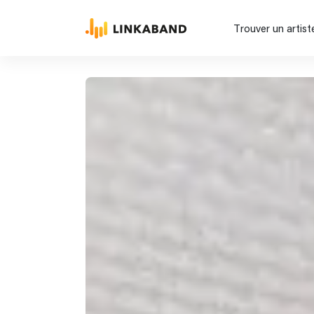
Trouver un artist