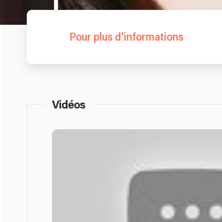
Pour plus d'informations
Vidéos