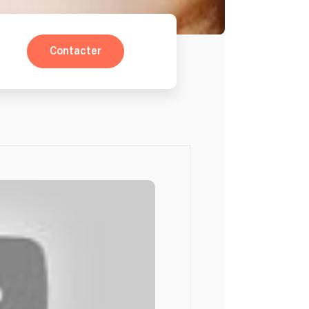
Contacter