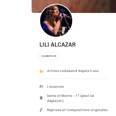
LILI ALCAZAR
CHANTEUR
Artiste Linkaband depuis 5 ans
1
musicien
Seine et Marne
- 77
(peut se
déplacer)
Reprises et Compositions originales