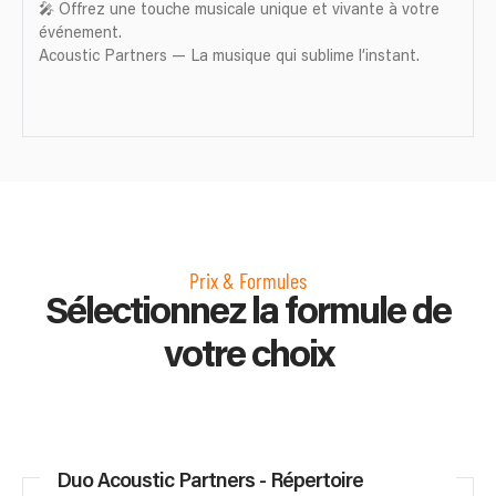
🎤 Offrez une touche musicale unique et vivante à votre
événement.
Acoustic Partners — La musique qui sublime l’instant.
Prix & Formules
Sélectionnez la formule de
votre choix
Duo Acoustic Partners - Répertoire