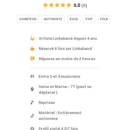
5.0
(5)
CHANTEUR
GUITARISTE
SOUL
POP
FOLK
Artiste Linkaband depuis 4 ans
Réservé 8 fois sur Linkaband
Réponse en moins de 2 heures
Entre 2 et 4 musiciens
Seine et Marne
- 77
(peut se
déplacer)
Reprises
Matériel : Entièrement
autonome
Profil visité 4 217 fois