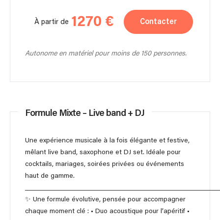
1270 €
Contacter
À partir de
Autonome en matériel pour moins de 150 personnes.
Formule Mixte – Live band + DJ
Une expérience musicale à la fois élégante et festive,
mêlant live band, saxophone et DJ set. Idéale pour
cocktails, mariages, soirées privées ou événements
haut de gamme.
________________________________________________________
✨ Une formule évolutive, pensée pour accompagner
chaque moment clé : • Duo acoustique pour l’apéritif •