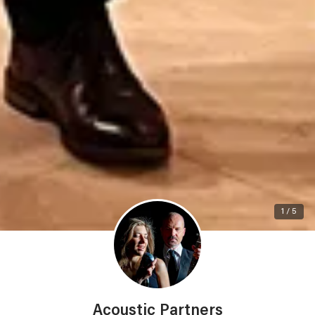
1 / 5
Acoustic Partners