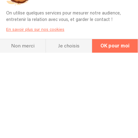
On utilise quelques services pour mesurer notre audience,
entretenir la relation avec vous, et garder le contact !
En savoir plus sur nos cookies
Non merci
Je choisis
OK pour moi