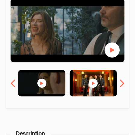
Description