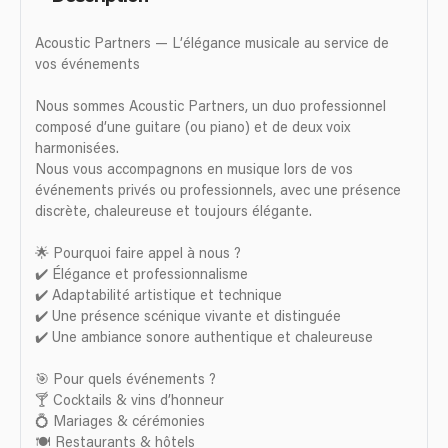
Acoustic Partners — L’élégance musicale au service de
vos événements
Nous sommes Acoustic Partners, un duo professionnel
composé d’une guitare (ou piano) et de deux voix
harmonisées.
Nous vous accompagnons en musique lors de vos
événements privés ou professionnels, avec une présence
discrète, chaleureuse et toujours élégante.
🌟 Pourquoi faire appel à nous ?
✔️ Élégance et professionnalisme
✔️ Adaptabilité artistique et technique
✔️ Une présence scénique vivante et distinguée
✔️ Une ambiance sonore authentique et chaleureuse
🎯 Pour quels événements ?
🍸 Cocktails & vins d’honneur
💍 Mariages & cérémonies
🍽️ Restaurants & hôtels