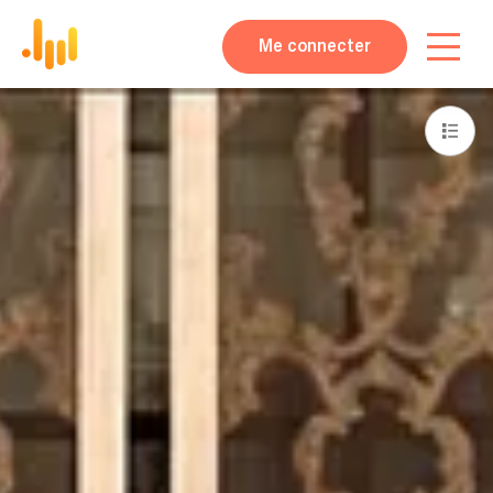
Me connecter