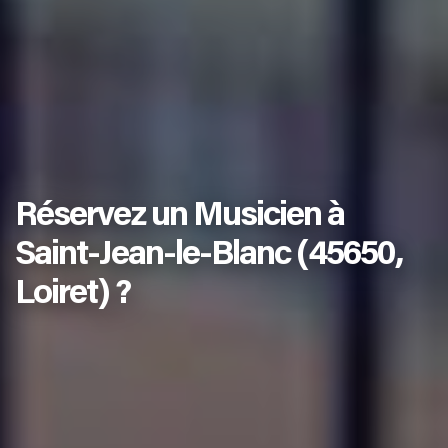
Réservez un Musicien à
Saint-Jean-le-Blanc (45650,
Loiret) ?