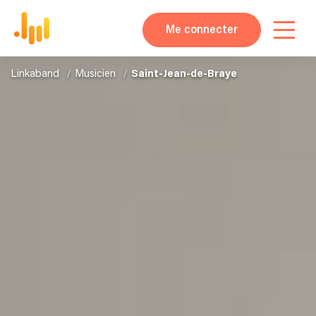
Me connecter
Linkaband
Musicien
Saint-Jean-de-Braye