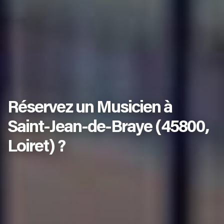
Réservez un Musicien à
Saint-Jean-de-Braye (45800,
Loiret) ?