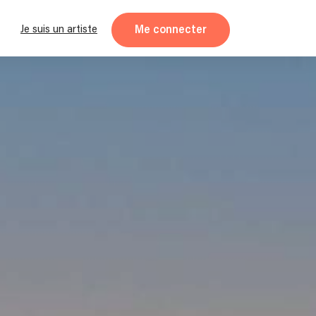
Me connecter
Je suis un artiste