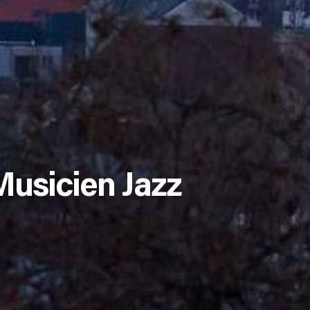
usicien Jazz