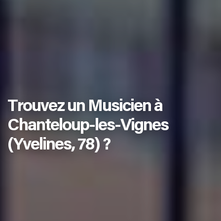
Trouvez un Musicien à
Chanteloup-les-Vignes
(Yvelines, 78) ?