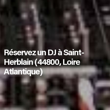
Réservez un DJ à Saint-
Herblain (44800, Loire
Atlantique)