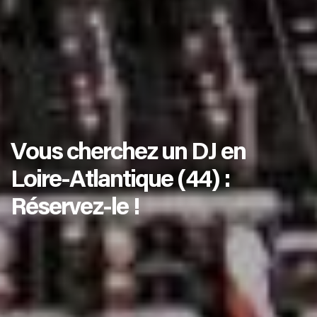
Vous cherchez un DJ en
Loire-Atlantique (44) :
Réservez-le !