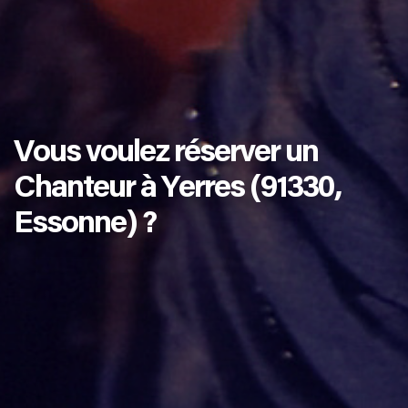
Vous voulez réserver un
Chanteur à Yerres (91330,
Essonne) ?