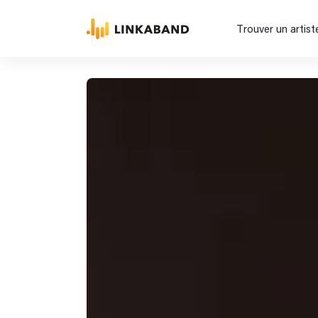
Trouver un artist