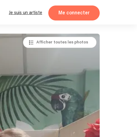
Me connecter
Je suis un artiste
Afficher toutes les photos