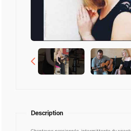
Description