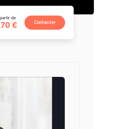
partir de
Contacter
70 €