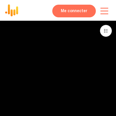
Me connecter