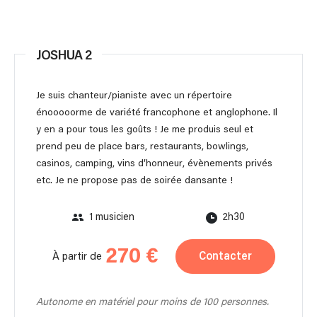
JOSHUA 2
Je suis chanteur/pianiste avec un répertoire
énooooorme de variété francophone et anglophone. Il
y en a pour tous les goûts ! Je me produis seul et
prend peu de place bars, restaurants, bowlings,
casinos, camping, vins d’honneur, évènements privés
etc. Je ne propose pas de soirée dansante !
1 musicien
2h30
270 €
Contacter
À partir de
Autonome en matériel pour moins de 100 personnes.