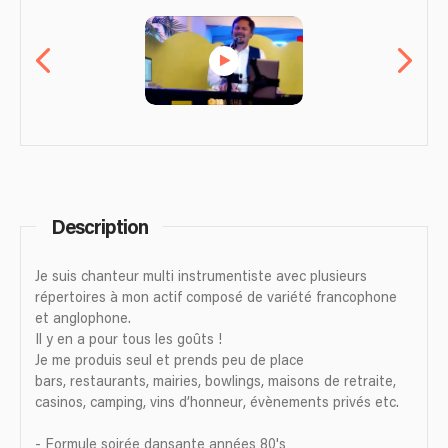
Description
Je suis chanteur multi instrumentiste avec plusieurs
répertoires à mon actif composé de variété francophone
et anglophone.
Il y en a pour tous les goûts !
Je me produis seul et prends peu de place
bars, restaurants, mairies, bowlings, maisons de retraite,
casinos, camping, vins d’honneur, évènements privés etc.
- Formule soirée dansante années 80's