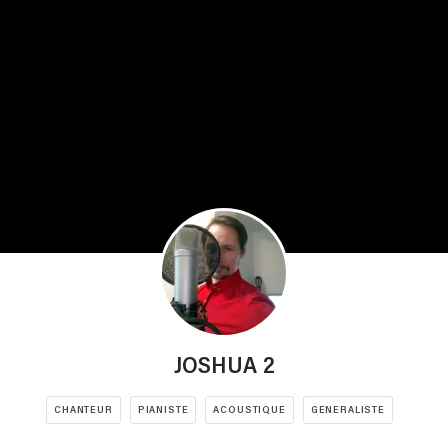
JOSHUA 2
CHANTEUR
PIANISTE
ACOUSTIQUE
GENERALISTE