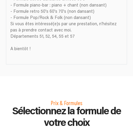
- Formule piano-bar : piano + chant (non dansant)
- Formule retro 50's 60's 70's (non dansant)
- Formule Pop/Rock & Folk (non dansant)
Si vous êtes intéressé(e)s par une prestation, n'hésitez
pas à prendre contact avec moi.
Départements 51, 52, 54, 55 et 57
A bientôt !
Prix & Formules
Sélectionnez la formule de
votre choix