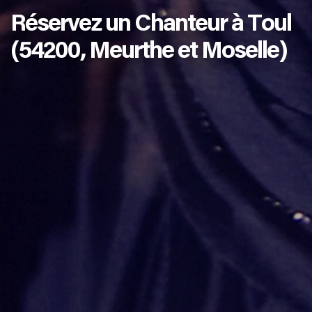
Réservez un Chanteur à Toul
(54200, Meurthe et Moselle)