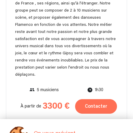
de France , ses régions, ainsi qu'à l'étranger. Notre
groupe peut se composer de 2 à 10 musiciens sur
scène, et proposer également des danseuses
Flamenco en fonction de vos attentes. Notre métier
reste avant tout notre passion et notre plus grande
satisfaction est de vous accompagner à travers notre
univers musical dans tous vos divertissements où la
joie, le cœur et le rythme Gipsy sera vous combler et
rendre vos événements inoubliables. Le prix de la
prestation peut varier selon l'endroit ou nous nous
déplaçons.
5 musiciens
1h30
3300 €
Contacter
À partir de
Autonome en matériel pour moins de 150 personnes.