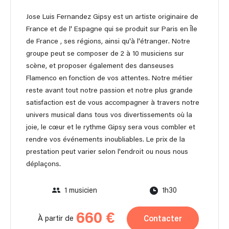
Jose Luis Fernandez Gipsy est un artiste originaire de
France et de l' Espagne qui se produit sur Paris en Île
de France , ses régions, ainsi qu'à l'étranger. Notre
groupe peut se composer de 2 à 10 musiciens sur
scène, et proposer également des danseuses
Flamenco en fonction de vos attentes. Notre métier
reste avant tout notre passion et notre plus grande
satisfaction est de vous accompagner à travers notre
univers musical dans tous vos divertissements où la
joie, le cœur et le rythme Gipsy sera vous combler et
rendre vos événements inoubliables. Le prix de la
prestation peut varier selon l'endroit ou nous nous
déplaçons.
1 musicien
1h30
660 €
Contacter
À partir de