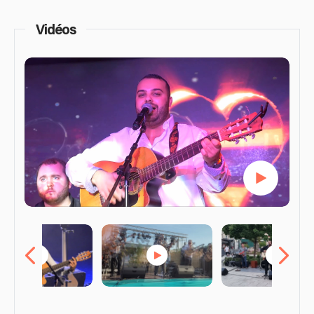
Vidéos