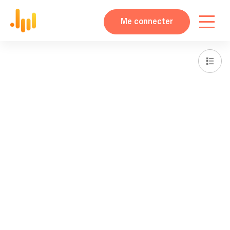
Me connecter