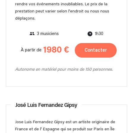
rendre vos événements inoubliables. Le prix de la
prestation peut varier selon l'endroit ou nous nous
déplaçons.
3 musiciens
1h30
1980 €
Contacter
À partir de
Autonome en matériel pour moins de 150 personnes.
José Luis Fernandez Gipsy
Jose Luis Fernandez Gipsy est un artiste originaire de
France et de l' Espagne qui se produit sur Paris en Île