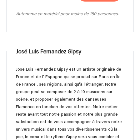
Autonome en matériel pour moins de 150 personnes.
José Luis Fernandez Gipsy
Jose Luis Fernandez Gipsy est un artiste originaire de
France et de l' Espagne qui se produit sur Paris en Île
de France , ses régions, ainsi qu'à l'étranger. Notre
groupe peut se composer de 2 à 10 musiciens sur
scène, et proposer également des danseuses
Flamenco en fonction de vos attentes. Notre métier
reste avant tout notre passion et notre plus grande
satisfaction est de vous accompagner à travers notre
univers musical dans tous vos divertissements où la
joie, le cœur et le rythme Gipsy sera vous combler et