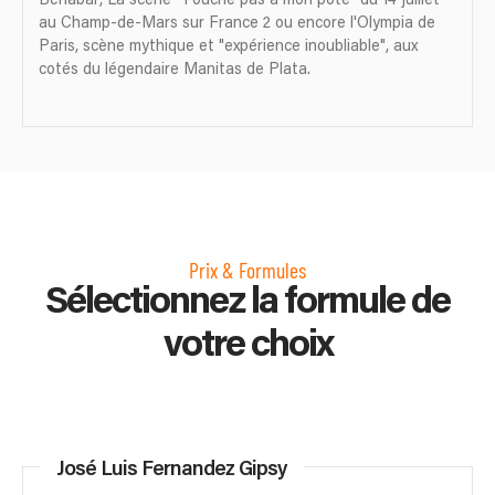
au Champ-de-Mars sur France 2 ou encore l'Olympia de
Paris, scène mythique et "expérience inoubliable", aux
cotés du légendaire Manitas de Plata.
Prix & Formules
Sélectionnez la formule de
votre choix
José Luis Fernandez Gipsy