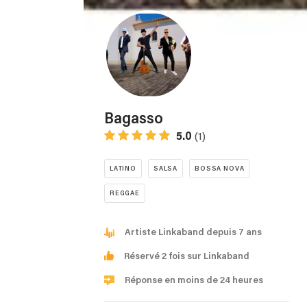
Bagasso
5.0
(1)
LATINO
SALSA
BOSSA NOVA
REGGAE
Artiste Linkaband depuis 7 ans
Réservé 2 fois sur Linkaband
Réponse en moins de 24 heures