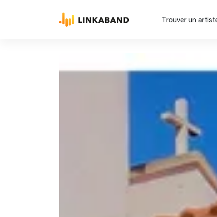
Trouver un artist