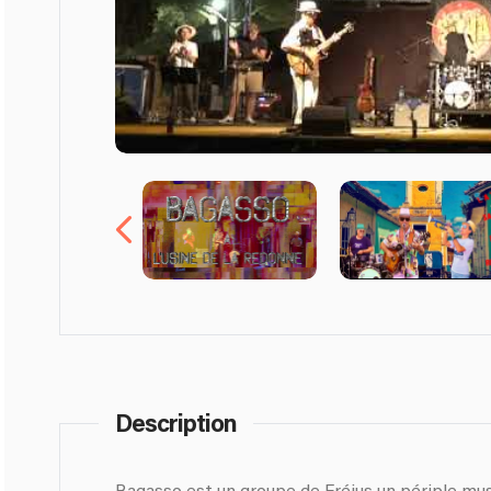
Description