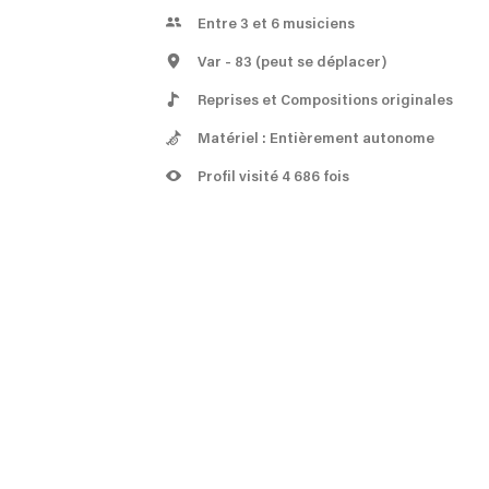
Entre 3 et 6 musiciens
Var
- 83
(peut se déplacer)
Reprises et Compositions originales
Matériel : Entièrement autonome
Profil visité 4 686 fois