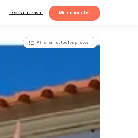
Me connecter
Je suis un artiste
Afficher toutes les photos