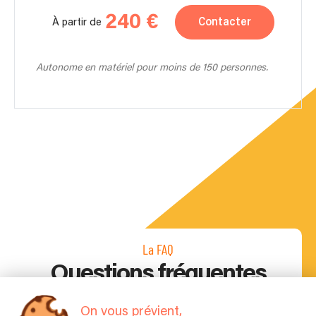
240 €
Contacter
À partir de
Autonome en matériel pour moins de 150 personnes.
La FAQ
Questions fréquentes
On vous prévient,