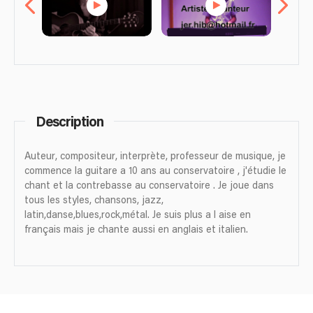
Description
Auteur, compositeur, interprète, professeur de musique, je
commence la guitare a 10 ans au conservatoire , j'étudie le
chant et la contrebasse au conservatoire . Je joue dans
tous les styles, chansons, jazz,
latin,danse,blues,rock,métal. Je suis plus a l aise en
français mais je chante aussi en anglais et italien.