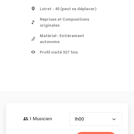
Loiret
- 45
(peut se déplacer)
Reprises et Compositions
originales
Matériel : Entièrement
autonome
Profil visité 927 fois
1 Musicien
1h00