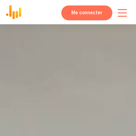
Me connecter