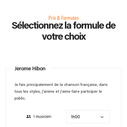
Prix & Formules
Sélectionnez la formule de
votre choix
Jerome Hibon
Je fais principalement de la chanson française, dans
tous les styles, j'anime et j'aime faire participer le
public.
1 musicien
1h00