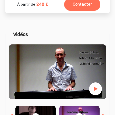
240 €
Contacter
À partir de
Vidéos