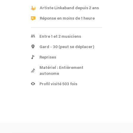
Artiste Linkaband depuis 2 ans
Réponse en moins de 1 heure
Entre 1 et 2 musiciens
Gard
- 30
(peut se déplacer)
Reprises
Matériel : Entièrement
autonome
Profil visité 503 fois