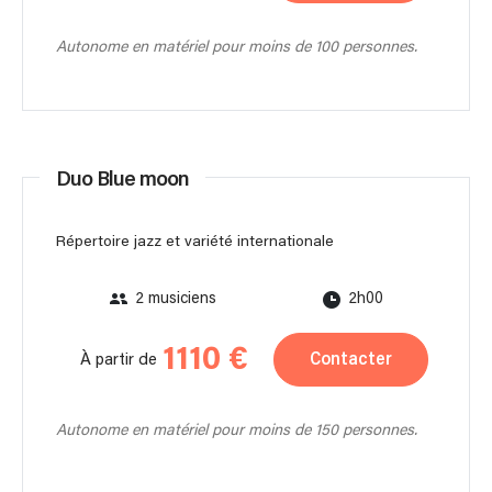
Autonome en matériel pour moins de 100 personnes.
Duo Blue moon
Répertoire jazz et variété internationale
2 musiciens
2h00
1110 €
Contacter
À partir de
Autonome en matériel pour moins de 150 personnes.