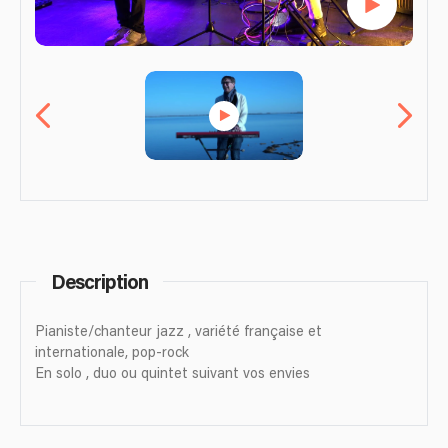
Description
Pianiste/chanteur jazz , variété française et
internationale, pop-rock
En solo , duo ou quintet suivant vos envies