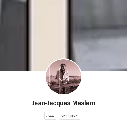
Jean-Jacques Meslem
JAZZ
CHANTEUR