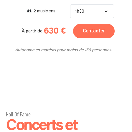
2 musiciens
1h30
630 €
Contacter
À partir de
Autonome en matériel pour moins de 150 personnes.
Hall Of Fame
Concerts et