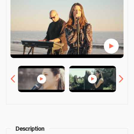
Description