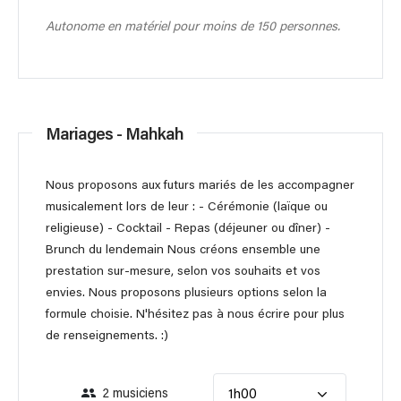
Autonome en matériel pour moins de 150 personnes.
Mariages - Mahkah
Nous proposons aux futurs mariés de les accompagner
musicalement lors de leur : - Cérémonie (laïque ou
religieuse) - Cocktail - Repas (déjeuner ou dîner) -
Brunch du lendemain Nous créons ensemble une
prestation sur-mesure, selon vos souhaits et vos
envies. Nous proposons plusieurs options selon la
formule choisie. N'hésitez pas à nous écrire pour plus
de renseignements. :)
2 musiciens
1h00