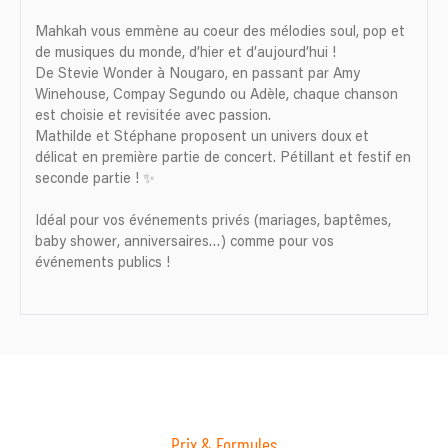
Mahkah vous emmène au coeur des mélodies soul, pop et
de musiques du monde, d’hier et d’aujourd’hui !
De Stevie Wonder à Nougaro, en passant par Amy
Winehouse, Compay Segundo ou Adèle, chaque chanson
est choisie et revisitée avec passion.
Mathilde et Stéphane proposent un univers doux et
délicat en première partie de concert. Pétillant et festif en
seconde partie ! ✨
Idéal pour vos événements privés (mariages, baptêmes,
baby shower, anniversaires…) comme pour vos
événements publics !
Prix & Formules