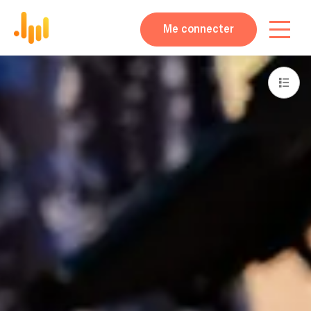
Me connecter