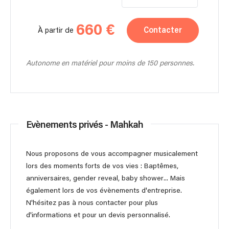
660 €
Contacter
À partir de
Autonome en matériel pour moins de 150 personnes.
Evènements privés - Mahkah
Nous proposons de vous accompagner musicalement
lors des moments forts de vos vies : Baptêmes,
anniversaires, gender reveal, baby shower... Mais
également lors de vos évènements d'entreprise.
N'hésitez pas à nous contacter pour plus
d'informations et pour un devis personnalisé.