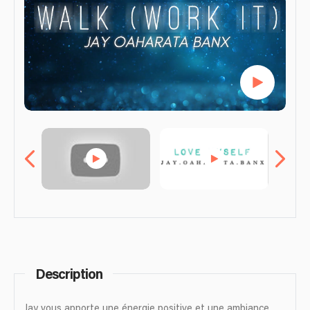
Description
Jay vous apporte une énergie positive et une ambiance