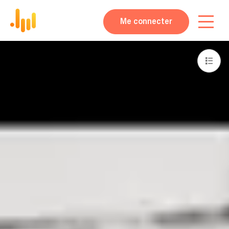
Me connecter