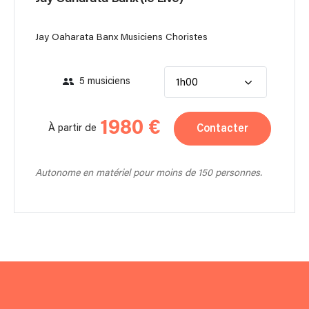
Jay Oaharata Banx Musiciens Choristes
5 musiciens
1h00
1980 €
Contacter
À partir de
Autonome en matériel pour moins de 150 personnes.