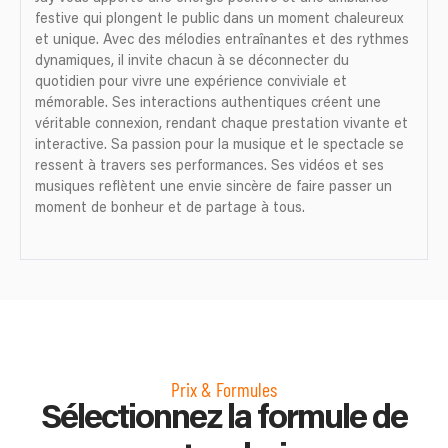
festive qui plongent le public dans un moment chaleureux
et unique. Avec des mélodies entraînantes et des rythmes
dynamiques, il invite chacun à se déconnecter du
quotidien pour vivre une expérience conviviale et
mémorable. Ses interactions authentiques créent une
véritable connexion, rendant chaque prestation vivante et
interactive. Sa passion pour la musique et le spectacle se
ressent à travers ses performances. Ses vidéos et ses
musiques reflètent une envie sincère de faire passer un
moment de bonheur et de partage à tous.
Prix & Formules
Sélectionnez la formule de