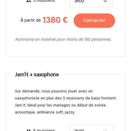
5 musiciens
3h00
1380 €
Contacter
À partir de
Autonome en matériel pour moins de 150 personnes.
Jam'it + saxophone
Sur demande, nous pouvons jouer avec un
saxophoniste en plus des 5 musiciens de base forment
Jam it. Ideal pour les mariages ou début de soirée
acoustique, ambiance soft, jazzy.