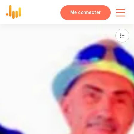
Me connecter