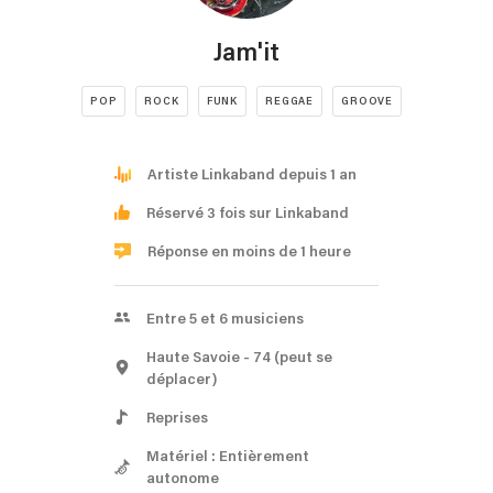
Jam'it
POP
ROCK
FUNK
REGGAE
GROOVE
Artiste Linkaband depuis 1 an
Réservé 3 fois sur Linkaband
Réponse en moins de 1 heure
Entre 5 et 6 musiciens
Haute Savoie
- 74
(peut se
déplacer)
Reprises
Matériel : Entièrement
autonome