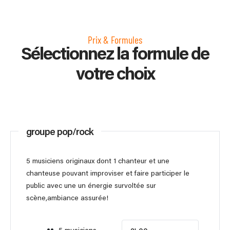
Prix & Formules
Sélectionnez la formule de
votre choix
groupe pop/rock
5 musiciens originaux dont 1 chanteur et une
chanteuse pouvant improviser et faire participer le
public avec une un énergie survoltée sur
scène,ambiance assurée!