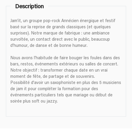
Description
Jam’it, un groupe pop-rock Annécien énergique et festif
basé sur la reprise de grands classiques (et quelques
surprises). Notre marque de fabrique : une ambiance
survoltée, un contact direct avec le public, beaucoup
d’humour, de danse et de bonne humeur.
Nous avons l’habitude de faire bouger les foules dans des
bars, restos, événements extérieurs ou salles de concert.
Notre objectif : transformer chaque date en un vrai
moment de fête, de partage et de souvenirs.
Possibilité d'avoir un saxophoniste en plus des 5 musiciens
de jam it pour compléter la formation pour des
événements particuliers tels que mariage ou début de
soirée plus soft ou jazzy.