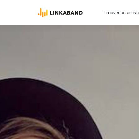
Trouver un artist