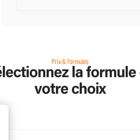
Prix & Formules
lectionnez la formule
votre choix