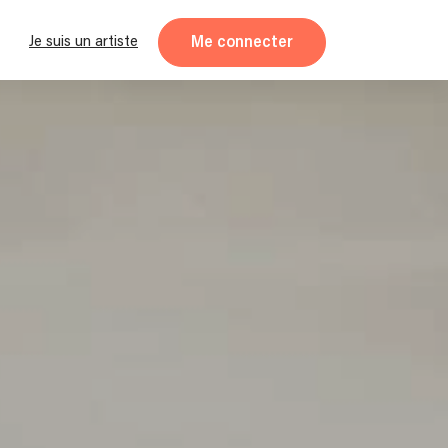
Me connecter
Je suis un artiste