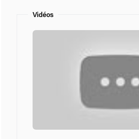
Vidéos