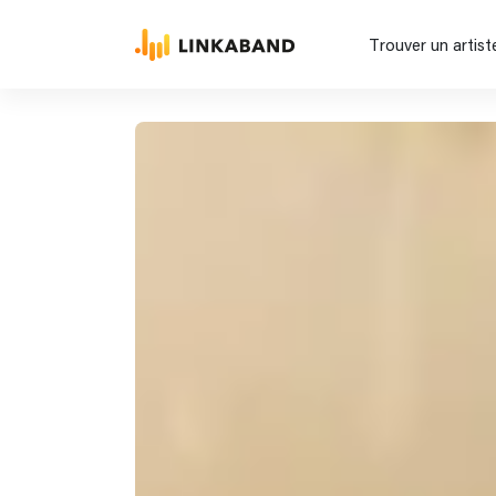
Trouver un artist