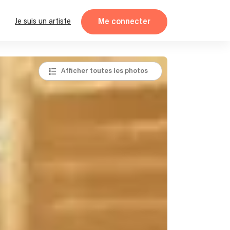
Me connecter
Je suis un artiste
Afficher toutes les photos