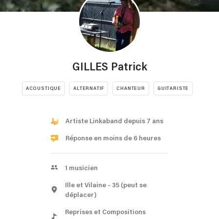
GILLES Patrick
ACOUSTIQUE
ALTERNATIF
CHANTEUR
GUITARISTE
Artiste Linkaband depuis 7 ans
Réponse en moins de 6 heures
1
musicien
Ille et Vilaine
- 35
(peut se
déplacer)
Reprises et Compositions