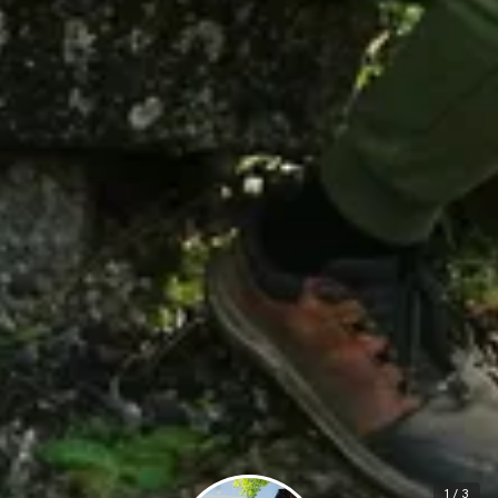
1 / 3