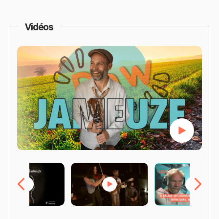
Vidéos