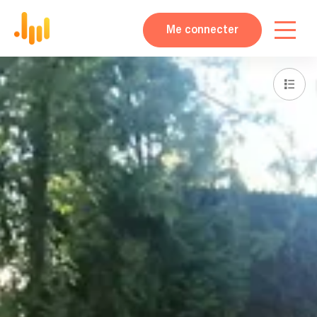
Me connecter