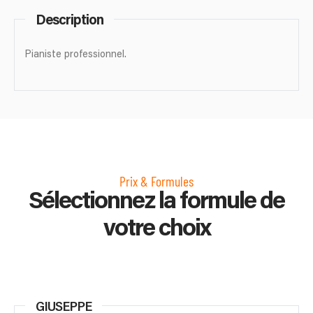
Description
Pianiste professionnel.
Prix & Formules
Sélectionnez la formule de
votre choix
GIUSEPPE