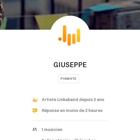
GIUSEPPE
PIANISTE
Artiste Linkaband depuis 2 ans
Réponse en moins de 2 heures
1
musicien