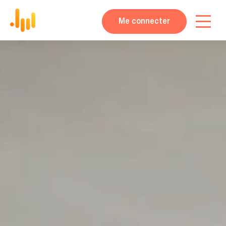
Me connecter