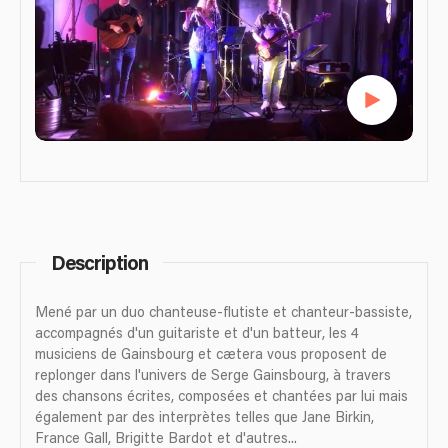
Description
Mené par un duo chanteuse-flutiste et chanteur-bassiste,
accompagnés d'un guitariste et d'un batteur, les 4
musiciens de Gainsbourg et cætera vous proposent de
replonger dans l'univers de Serge Gainsbourg, à travers
des chansons écrites, composées et chantées par lui mais
également par des interprètes telles que Jane Birkin,
France Gall, Brigitte Bardot et d'autres...