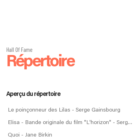
Hall Of Fame
Répertoire
Aperçu du répertoire
Le poinçonneur des Lilas - Serge Gainsbourg
Elisa - Bande originale du film "L'horizon" - Serge Gainsbourg
Quoi - Jane Birkin