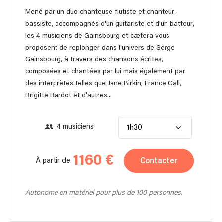
Mené par un duo chanteuse-flutiste et chanteur-
bassiste, accompagnés d'un guitariste et d'un batteur,
les 4 musiciens de Gainsbourg et cætera vous
proposent de replonger dans l'univers de Serge
Gainsbourg, à travers des chansons écrites,
composées et chantées par lui mais également par
des interprètes telles que Jane Birkin, France Gall,
Brigitte Bardot et d'autres...
4 musiciens
1h30
1160 €
Contacter
À partir de
Autonome en matériel pour plus de 100 personnes.