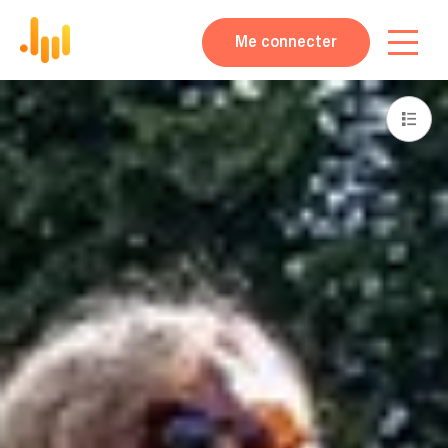
Me connecter