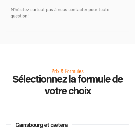
N'hésitez surtout pas à nous contacter pour toute
question!
Prix & Formules
Sélectionnez la formule de
votre choix
Gainsbourg et cætera