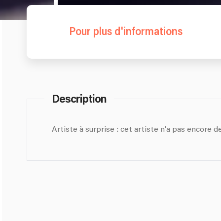
Pour plus d'informations
Description
Artiste à surprise : cet artiste n’a pas encore de