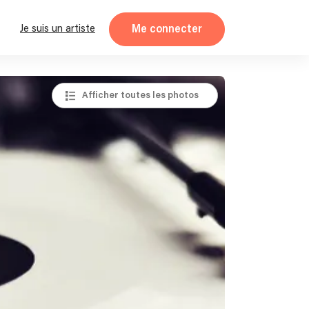
Me connecter
Je suis un artiste
Afficher toutes les photos