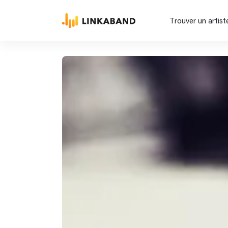
Trouver un artist