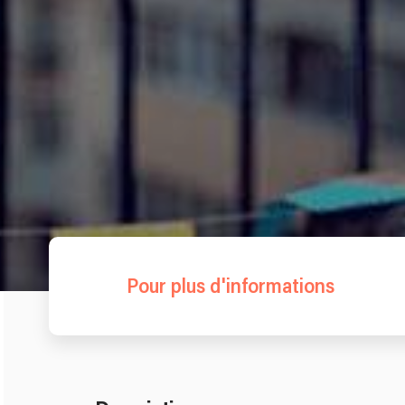
Pour plus d'informations