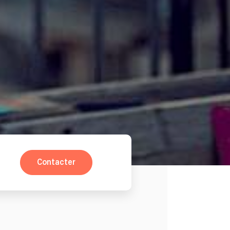
Contacter