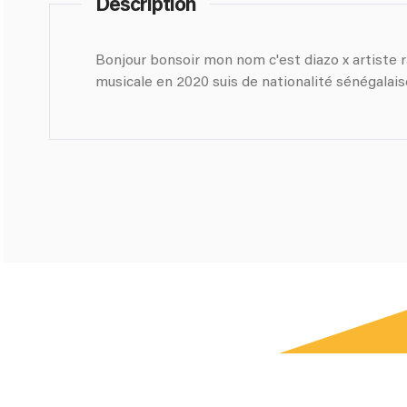
Description
Bonjour bonsoir mon nom c'est diazo x artiste r
musicale en 2020 suis de nationalité sénégalais