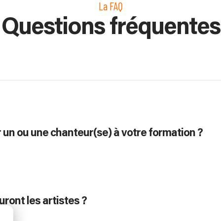
La FAQ
Questions fréquentes
 un ou une chanteur(se) à votre formation ?
ront les artistes ?