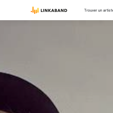
Trouver un artist