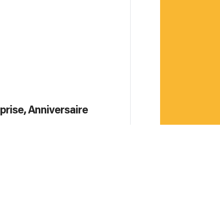
prise, Anniversaire