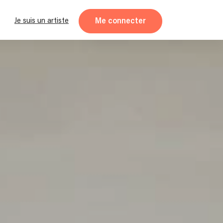
Me connecter
Je suis un artiste