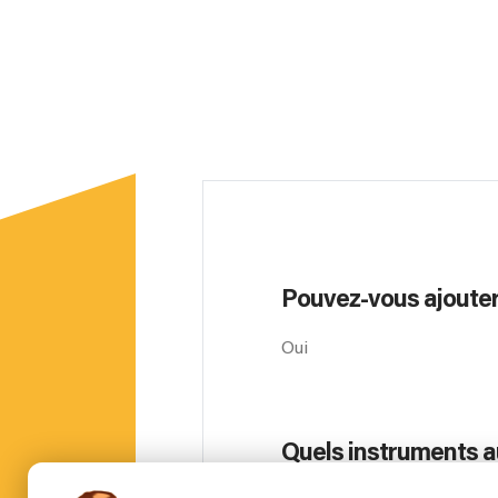
Pouvez-vous ajouter
Oui
Quels instruments au