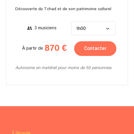
Découverte du Tchad et de son patrimoine culturel
3 musiciens
1h00
870 €
Contacter
À partir de
Autonome en matériel pour moins de 50 personnes.
À l'écoute