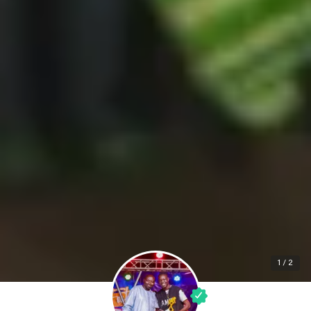
1 / 2