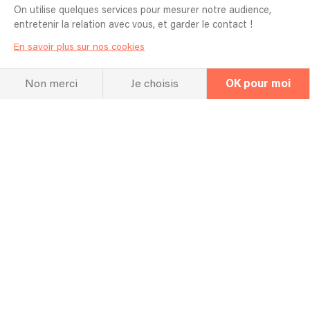
On utilise quelques services pour mesurer notre audience,
entretenir la relation avec vous, et garder le contact !
En savoir plus sur nos cookies
Non merci
Je choisis
OK pour moi