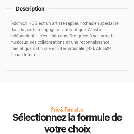
Description
Ndomich KGB est un artiste rappeur tchadien spécialisé
dans le hip-hop engagé et authentique. Artiste
indépendant, il s’est fait connaître grâce à ses projets
musicaux, ses collaborations et une reconnaissance
médiatique nationale et internationale (RFI, Africa24,
Tchad Infos).
Prix & Formules
Sélectionnez la formule de
votre choix