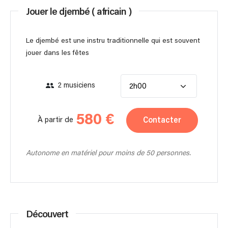
Jouer le djembé ( africain )
Le djembé est une instru traditionnelle qui est souvent
jouer dans les fêtes
2 musiciens
2h00
580 €
Contacter
À partir de
Autonome en matériel pour moins de 50 personnes.
Découvert