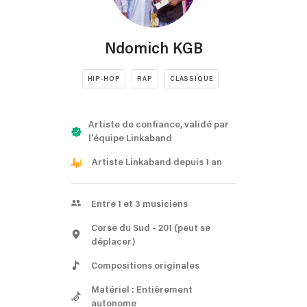
Ndomich KGB
HIP-HOP
RAP
CLASSIQUE
Artiste de confiance, validé par
l'équipe Linkaband
Artiste Linkaband depuis 1 an
Entre 1 et 3 musiciens
Corse du Sud
- 201
(peut se
déplacer)
Compositions originales
Matériel : Entièrement
autonome