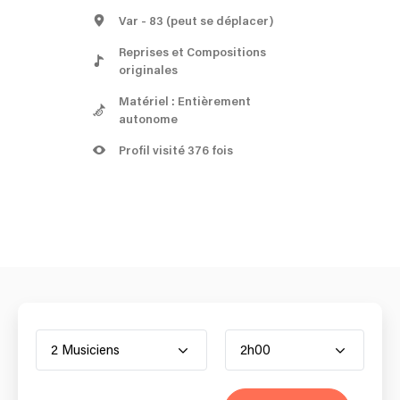
Var
- 83
(peut se déplacer)
Reprises et Compositions
originales
Matériel : Entièrement
autonome
Profil visité 376 fois
2 Musiciens
2h00