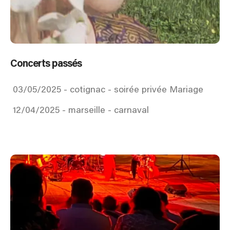
Concerts passés
03/05/2025 - cotignac - soirée privée Mariage
12/04/2025 - marseille - carnaval