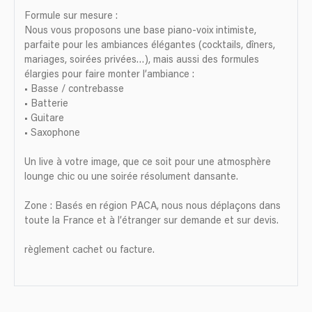
Formule sur mesure :
Nous vous proposons une base piano-voix intimiste,
parfaite pour les ambiances élégantes (cocktails, dîners,
mariages, soirées privées…), mais aussi des formules
élargies pour faire monter l’ambiance :
• Basse / contrebasse
• Batterie
• Guitare
• Saxophone
Un live à votre image, que ce soit pour une atmosphère
lounge chic ou une soirée résolument dansante.
Zone : Basés en région PACA, nous nous déplaçons dans
toute la France et à l’étranger sur demande et sur devis.
règlement cachet ou facture.