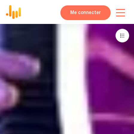
Me connecter