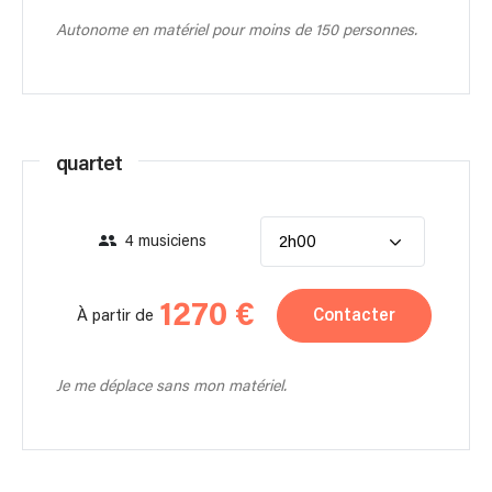
Autonome en matériel pour moins de 150 personnes.
quartet
4 musiciens
2h00
1270 €
Contacter
À partir de
Je me déplace sans mon matériel.