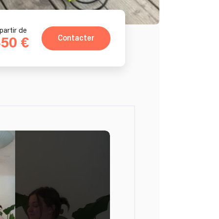
partir de
Contacter
50 €