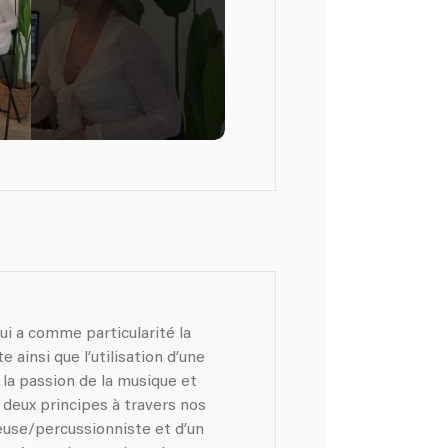
i a comme particularité la
ainsi que l’utilisation d’une
 la passion de la musique et
 deux principes à travers nos
se/percussionniste et d’un