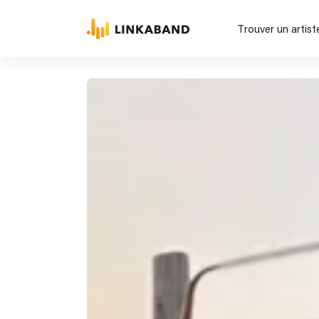
Trouver un artist