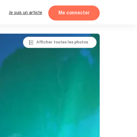
Me connecter
Je suis un artiste
Afficher toutes les photos