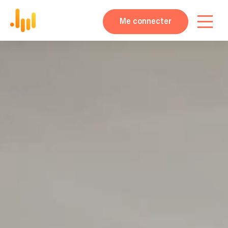
Me connecter