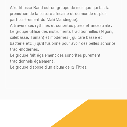
Afro-khasso Band est un groupe de musique qui fait la
promotion de la culture africaine et du monde et plus
particulièrement du Mali(Mandingue).
À travers ses rythmes et sonorités pures et ancestrale .
Le groupe utilise des instruments traditionnelles (N'goni,
calebasse, Taman) et modernes ( guitare basse et
batterie etc...) qu'il fusionne pour avoir des belles sonorité
tradi-modernes.
Le groupe fait également des sonorités purement
traditionnels également .
Le groupe dispose d'un album de 12 Titres.