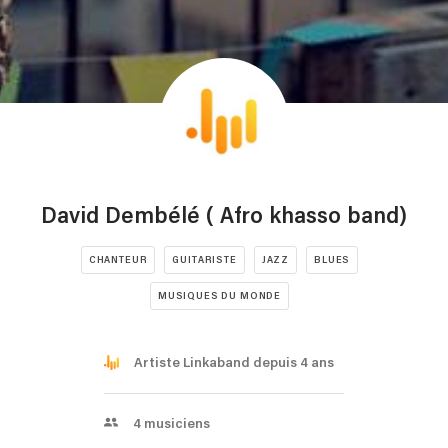
David Dembélé ( Afro khasso band)
CHANTEUR
GUITARISTE
JAZZ
BLUES
MUSIQUES DU MONDE
Artiste Linkaband depuis 4 ans
4
musiciens