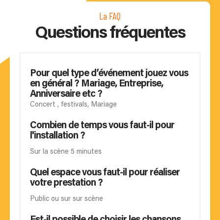
La FAQ
Questions fréquentes
Pour quel type d’événement jouez vous
en général ? Mariage, Entreprise,
Anniversaire etc ?
Concert , festivals, Mariage
Combien de temps vous faut-il pour
l'installation ?
Sur la scène 5 minutes
Quel espace vous faut-il pour réaliser
votre prestation ?
Public ou sur sur scène
Est-il possible de choisir les chansons