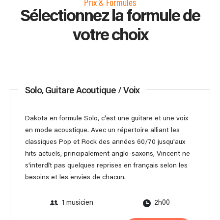
Prix & Formules
Sélectionnez la formule de
votre choix
Solo, Guitare Acoutique / Voix
Dakota en formule Solo, c'est une guitare et une voix
en mode acoustique. Avec un répertoire alliant les
classiques Pop et Rock des années 60/70 jusqu'aux
hits actuels, principalement anglo-saxons, Vincent ne
s'interdît pas quelques reprises en français selon les
besoins et les envies de chacun.
1 musicien
2h00