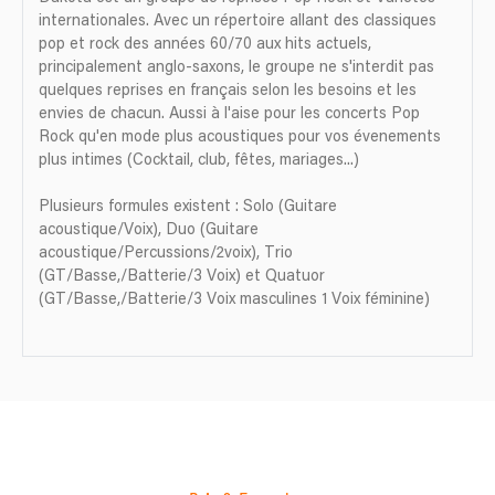
internationales. Avec un répertoire allant des classiques
pop et rock des années 60/70 aux hits actuels,
principalement anglo-saxons, le groupe ne s'interdit pas
quelques reprises en français selon les besoins et les
envies de chacun. Aussi à l'aise pour les concerts Pop
Rock qu'en mode plus acoustiques pour vos évenements
plus intimes (Cocktail, club, fêtes, mariages...)
Plusieurs formules existent : Solo (Guitare
acoustique/Voix), Duo (Guitare
acoustique/Percussions/2voix), Trio
(GT/Basse,/Batterie/3 Voix) et Quatuor
(GT/Basse,/Batterie/3 Voix masculines 1 Voix féminine)