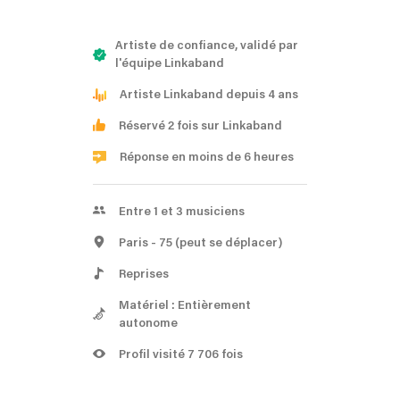
Artiste de confiance, validé par
l'équipe Linkaband
Artiste Linkaband depuis 4 ans
Réservé 2 fois sur Linkaband
Réponse en moins de 6 heures
Entre 1 et 3 musiciens
Paris
- 75
(peut se déplacer)
Reprises
Matériel : Entièrement
autonome
Profil visité 7 706 fois