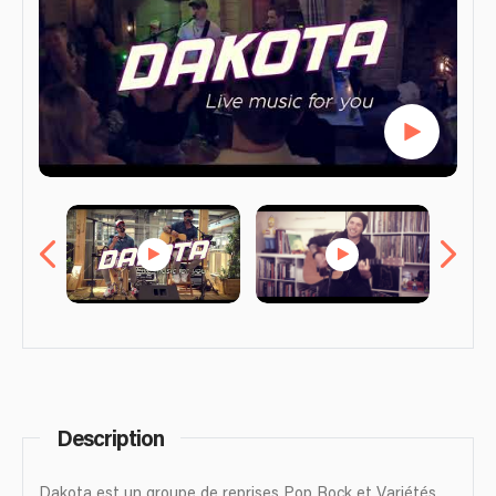
Description
Dakota est un groupe de reprises Pop Rock et Variétés