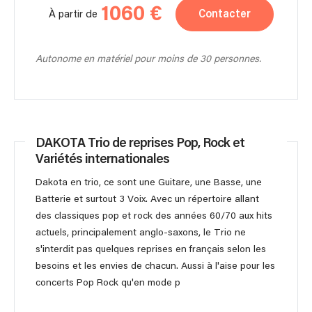
1060 €
Contacter
À partir de
Autonome en matériel pour moins de 30 personnes.
DAKOTA Trio de reprises Pop, Rock et
Variétés internationales
Dakota en trio, ce sont une Guitare, une Basse, une
Batterie et surtout 3 Voix. Avec un répertoire allant
des classiques pop et rock des années 60/70 aux hits
actuels, principalement anglo-saxons, le Trio ne
s'interdit pas quelques reprises en français selon les
besoins et les envies de chacun. Aussi à l'aise pour les
concerts Pop Rock qu'en mode p