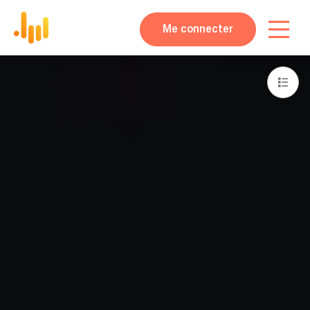
Me connecter