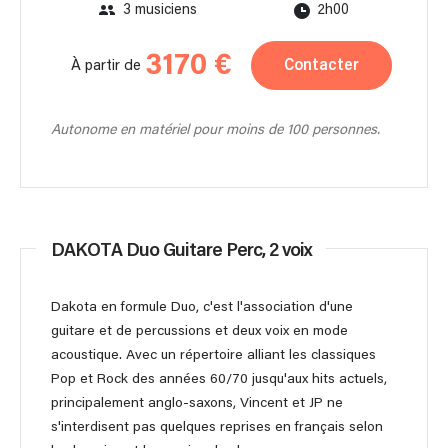
3 musiciens
2h00
3170 €
Contacter
À partir de
Autonome en matériel pour moins de 100 personnes.
DAKOTA Duo Guitare Perc, 2 voix
Dakota en formule Duo, c'est l'association d'une
guitare et de percussions et deux voix en mode
acoustique. Avec un répertoire alliant les classiques
Pop et Rock des années 60/70 jusqu'aux hits actuels,
principalement anglo-saxons, Vincent et JP ne
s'interdisent pas quelques reprises en français selon