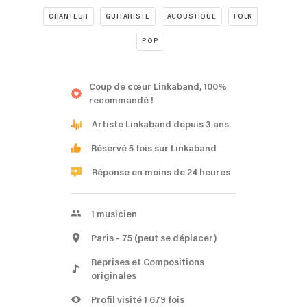
CHANTEUR
GUITARISTE
ACOUSTIQUE
FOLK
POP
Coup de cœur Linkaband, 100%
recommandé !
Artiste Linkaband depuis 3 ans
Réservé 5 fois sur Linkaband
Réponse en moins de 24 heures
1
musicien
Paris
- 75
(peut se déplacer)
Reprises et Compositions
originales
Profil visité 1 679 fois