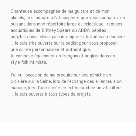
Chanteuse accompagnée de ma guitare et de mon
ukulele, je m'adapte à l'atmosphère que vous souhaitez en
puisant dans mon répertoire large et éclectique : reprises
acoustiques de Britney Spears ou ABBA, pépites
pop/folk/indie, classiques intemporels, ballades en douceur
... Je suis très ouverte sur la setlist pour vous proposer
une soirée personnalisée et authentique.
Je compose également en français et anglais dans un
style folk intimiste.
J'ai eu l'occasion de me produire sur une péniche en
croisière sur la Seine, lors de l'échange des alliances à un
mariage, lors d'une soirée en extérieur chez un viticulteur
... Je suis ouverte à tous types de projets.