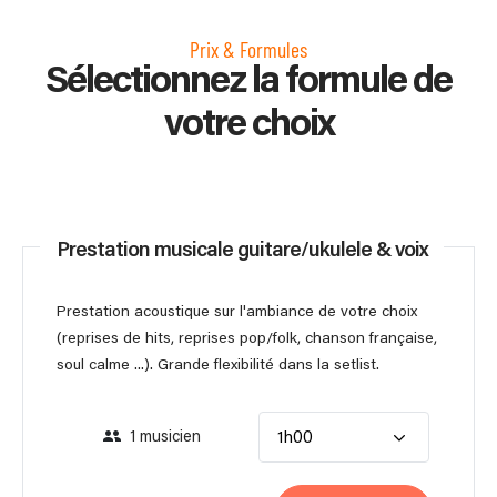
Prix & Formules
Sélectionnez la formule de
votre choix
Prestation musicale guitare/ukulele & voix
Prestation acoustique sur l'ambiance de votre choix
(reprises de hits, reprises pop/folk, chanson française,
soul calme ...). Grande flexibilité dans la setlist.
1 musicien
1h00