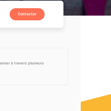
Contacter
anser à travers plusieurs