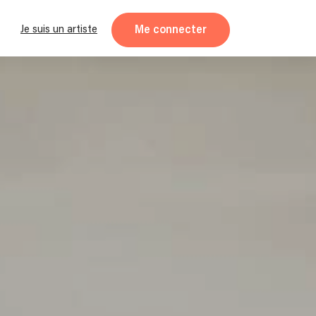
Me connecter
Je suis un artiste