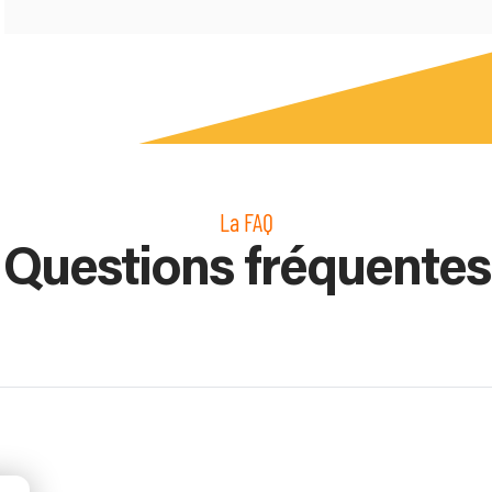
La FAQ
Questions fréquentes