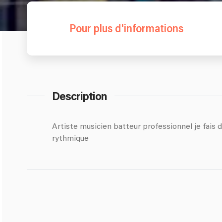
Pour plus d'informations
Description
Artiste musicien batteur professionnel je fais d
rythmique