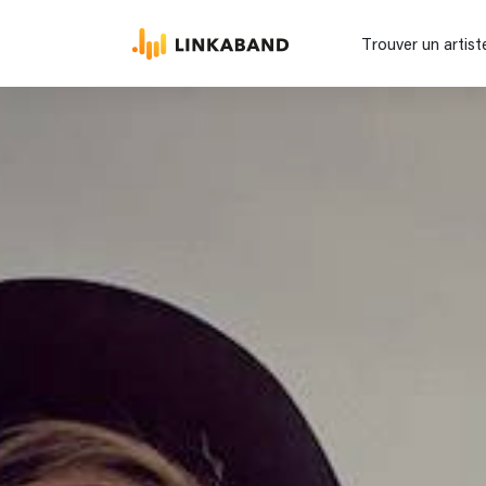
Trouver un artist