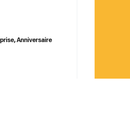
prise, Anniversaire