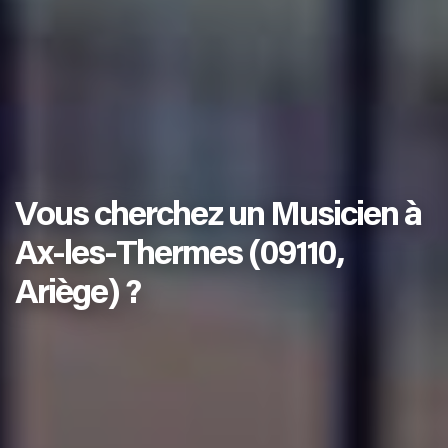
Vous cherchez un Musicien à
Ax-les-Thermes (09110,
Ariège) ?