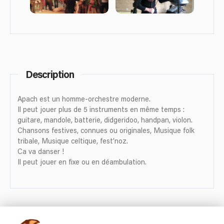
Description
Apach est un homme-orchestre moderne.
Il peut jouer plus de 5 instruments en même temps :
guitare, mandole, batterie, didgeridoo, handpan, violon.
Chansons festives, connues ou originales, Musique folk
tribale, Musique celtique, fest’noz.
Ca va danser !
Il peut jouer en fixe ou en déambulation.