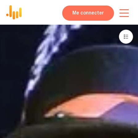
Me connecter