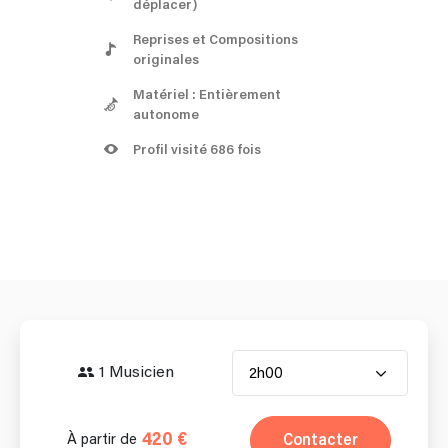
déplacer)
Reprises et Compositions
originales
Matériel : Entièrement
autonome
Profil visité 686 fois
1 Musicien
2h00
420 €
Contacter
À partir de