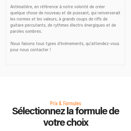
Antimatière, en référence à notre volonté de créer
quelque chose de nouveau et de puissant, qui renverserait
les normes et les valeurs, à grands coups de riffs de
guitare percutants, de rythmes électro énergiques et de
paroles sombres.
Nous faisons tous types d'évènements, qu'attendez-vous
pour nous contacter !
Prix & Formules
Sélectionnez la formule de
votre choix