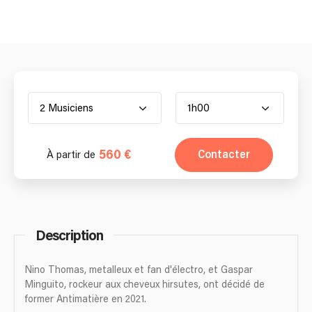
2 Musiciens
1h00
560 €
Contacter
À partir de
Description
Nino Thomas, metalleux et fan d'électro, et Gaspar
Minguito, rockeur aux cheveux hirsutes, ont décidé de
former Antimatière en 2021.