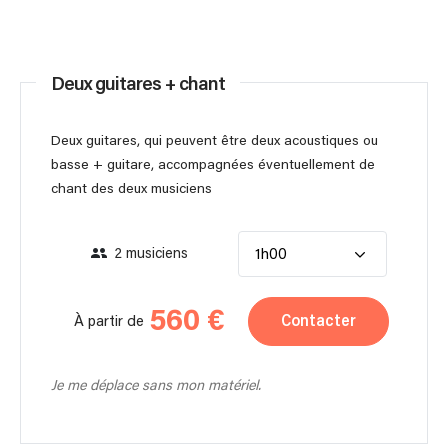
Deux guitares + chant
Deux guitares, qui peuvent être deux acoustiques ou
basse + guitare, accompagnées éventuellement de
chant des deux musiciens
2 musiciens
1h00
560 €
Contacter
À partir de
Je me déplace sans mon matériel.