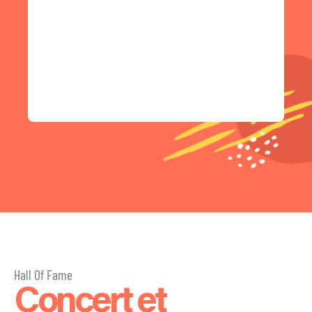
Hall Of Fame
Concert et