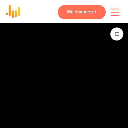
Me connecter