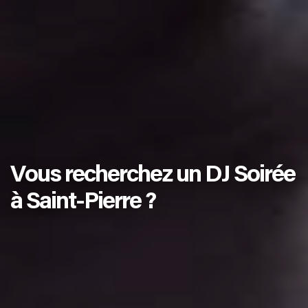
Vous recherchez un DJ Soirée
à Saint-Pierre ?