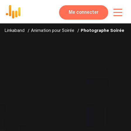
Me connecter
Linkaband
Animation pour Soirée
Photographe Soirée