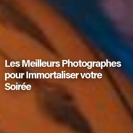
Les Meilleurs Photographes
pour Immortaliser votre
Soirée