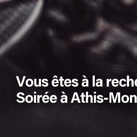
Vous êtes à la rech
Soirée à Athis-Mon