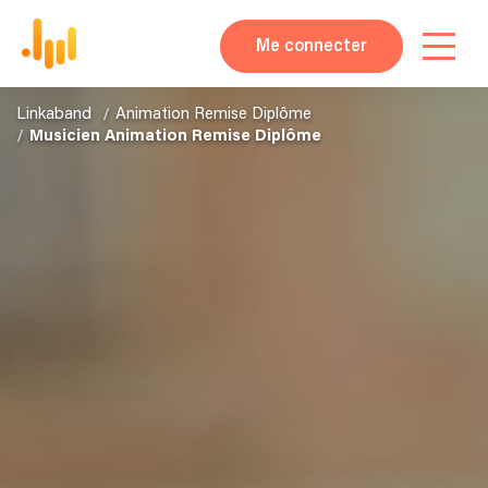
Me connecter
Linkaband
Animation Remise Diplôme
Musicien Animation Remise Diplôme