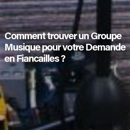
Comment trouver un Groupe
Musique pour votre Demande
en Fiancailles ?