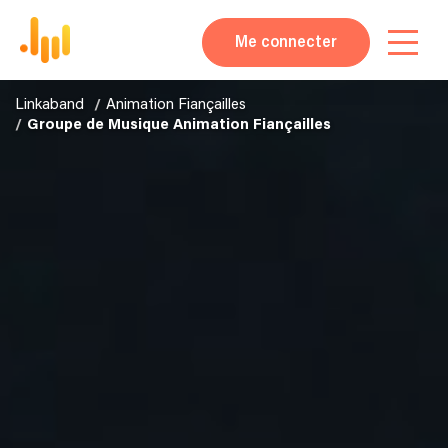
Me connecter
Linkaband
Animation Fiançailles
Groupe de Musique Animation Fiançailles