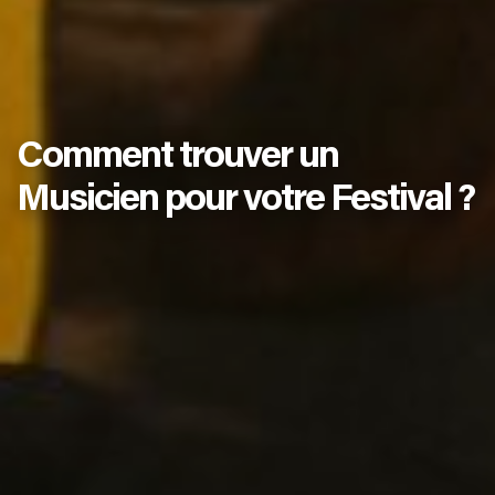
Comment trouver un
Musicien pour votre Festival ?