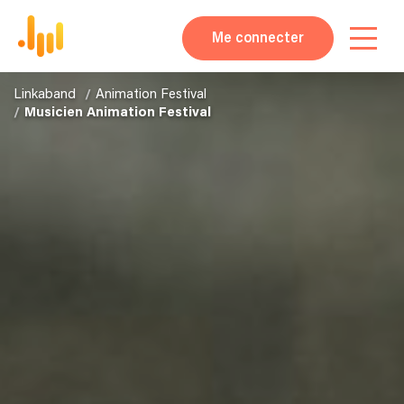
Me connecter
Linkaband
Animation Festival
Musicien Animation Festival