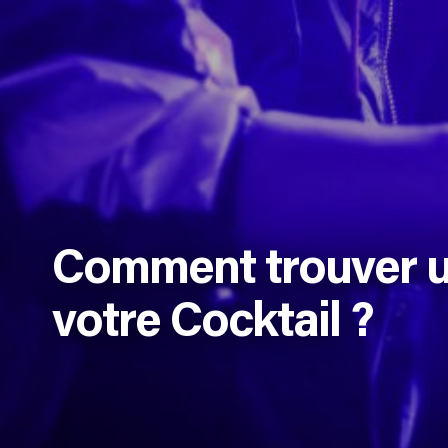
Comment trouver u
votre Cocktail ?