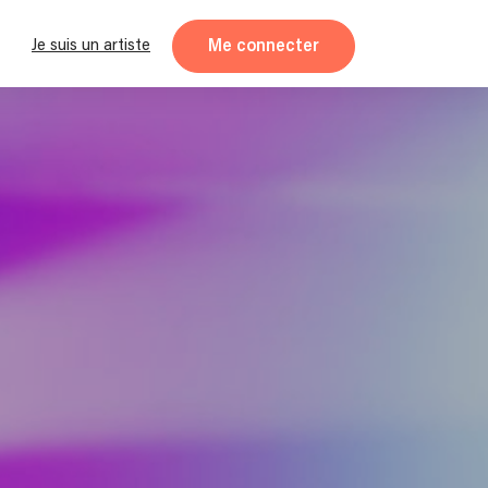
Me connecter
Je suis un artiste