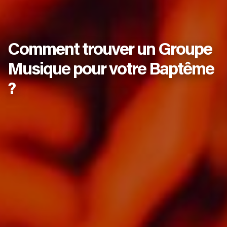
Comment trouver un Groupe
Musique pour votre Baptême
?