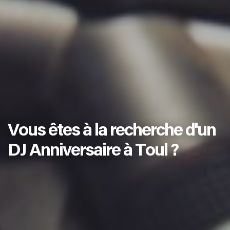
Vous êtes à la recherche d'un
DJ Anniversaire à Toul ?