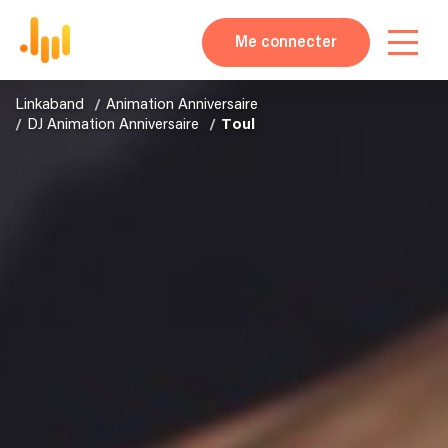
Me connecter
Linkaband
Animation Anniversaire
DJ Animation Anniversaire
Toul