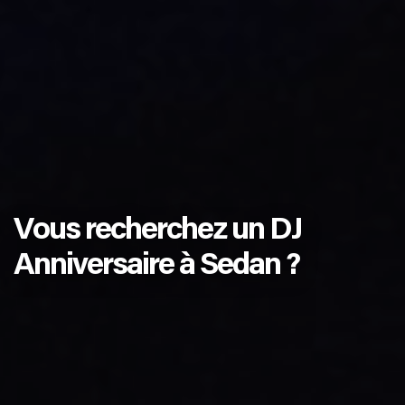
Vous recherchez un DJ
Anniversaire à Sedan ?