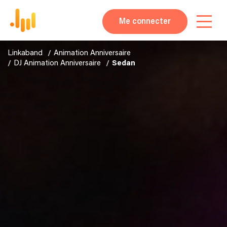
Me connecter
Linkaband
Animation Anniversaire
DJ Animation Anniversaire
Sedan