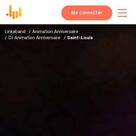
Me connecter
Linkaband
Animation Anniversaire
DJ Animation Anniversaire
Saint-Louis