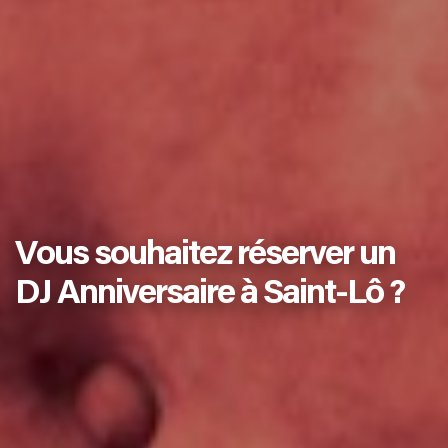
Vous souhaitez réserver un
DJ Anniversaire à Saint-Lô ?