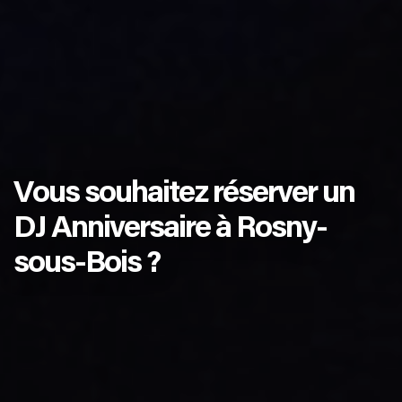
Vous souhaitez réserver un
DJ Anniversaire à Rosny-
sous-Bois ?