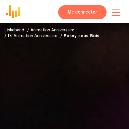
Me connecter
Linkaband
Animation Anniversaire
DJ Animation Anniversaire
Rosny-sous-Bois