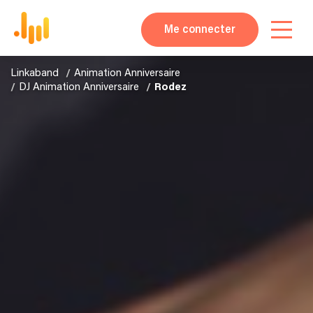
Me connecter
Linkaband
Animation Anniversaire
DJ Animation Anniversaire
Rodez