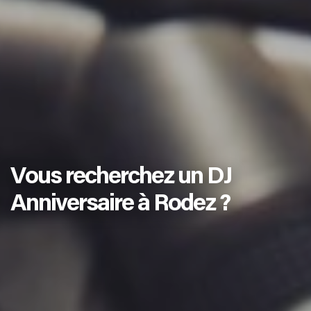
Vous recherchez un DJ
Anniversaire à Rodez ?